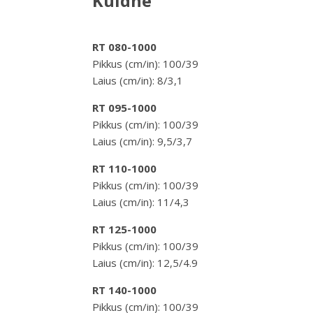
Kuldne
RT 080-1000
Pikkus (cm/in): 100/39
Laius (cm/in): 8/3,1
RT 095-1000
Pikkus (cm/in): 100/39
Laius (cm/in): 9,5/3,7
RT 110-1000
Pikkus (cm/in): 100/39
Laius (cm/in): 11/4,3
RT 125-1000
Pikkus (cm/in): 100/39
Laius (cm/in): 12,5/4.9
RT 140-1000
Pikkus (cm/in): 100/39