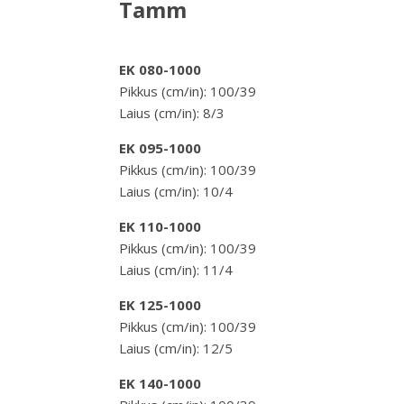
Tamm
EK 080-1000
Pikkus (cm/in): 100/39
Laius (cm/in): 8/3
EK 095-1000
Pikkus (cm/in): 100/39
Laius (cm/in): 10/4
EK 110-1000
Pikkus (cm/in): 100/39
Laius (cm/in): 11/4
EK 125-1000
Pikkus (cm/in): 100/39
Laius (cm/in): 12/5
EK 140-1000