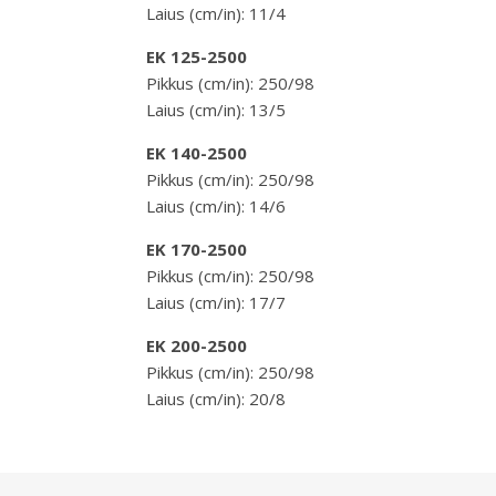
Laius (cm/in): 11/4
EK 125-2500
Pikkus (cm/in): 250/98
Laius (cm/in): 13/5
EK 140-2500
Pikkus (cm/in): 250/98
Laius (cm/in): 14/6
EK 170-2500
Pikkus (cm/in): 250/98
Laius (cm/in): 17/7
EK 200-2500
Pikkus (cm/in): 250/98
Laius (cm/in): 20/8