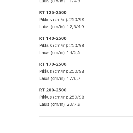
Laius (cm/in): 11/4,3
RT 125-2500
Pikkus (cm/in): 250/98
Laius (cm/in): 12,5/4.9
RT 140-2500
Pikkus (cm/in): 250/98
Laius (cm/in): 14/5,5
RT 170-2500
Pikkus (cm/in): 250/98
Laius (cm/in): 17/6,7
RT 200-2500
Pikkus (cm/in): 250/98
Laius (cm/in): 20/7,9