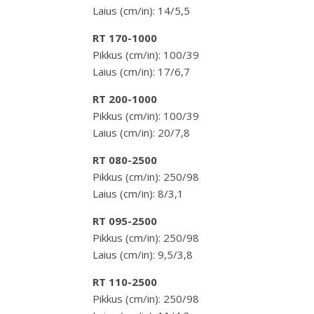
Laius (cm/in): 14/5,5
RT 170-1000
Pikkus (cm/in): 100/39
Laius (cm/in): 17/6,7
RT 200-1000
Pikkus (cm/in): 100/39
Laius (cm/in): 20/7,8
RT 080-2500
Pikkus (cm/in): 250/98
Laius (cm/in): 8/3,1
RT 095-2500
Pikkus (cm/in): 250/98
Laius (cm/in): 9,5/3,8
RT 110-2500
Pikkus (cm/in): 250/98